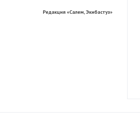
Редакция «Салем, Экибастуз»