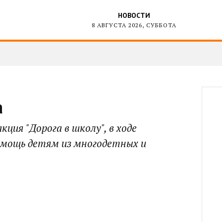
НОВОСТИ
8 АВГУСТА 2026, СУББОТА
а
ция "Дорога в школу", в ходе
мощь детям из многодетных и