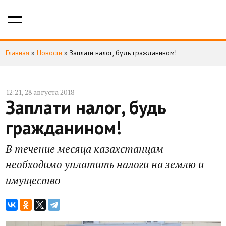
Главная
»
Новости
»
Заплати налог, будь гражданином!
12:21, 28 августа 2018
Заплати налог, будь
гражданином!
В течение месяца казахстанцам
необходимо уплатить налоги на землю и
имущество