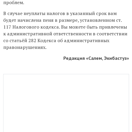
проблем.
В случае неуплаты налогов в указанный срок вам
будет начислена пеня в размере, установленном ст.
117 Налогового кодекса. Вы можете быть привлечены
к административной ответственности в соответствии
со статьёй 282 Кодекса об административных
правонарушениях.
Редакция «Салем, Экибастуз»