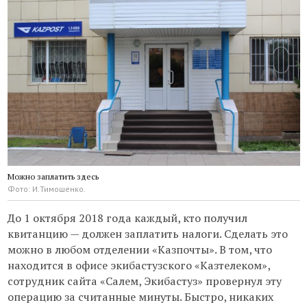
Можно заплатить здесь
Фото: И.Тимошенко.
До 1 октября 2018 года каждый, кто получил
квитанцию — должен заплатить налоги. Сделать это
можно в любом отделении «Казпочты». В том, что
находится в офисе экибастузского «Казтелеком»,
сотрудник сайта «Салем, Экибастуз» провернул эту
операцию за считанные минуты. Быстро, никаких