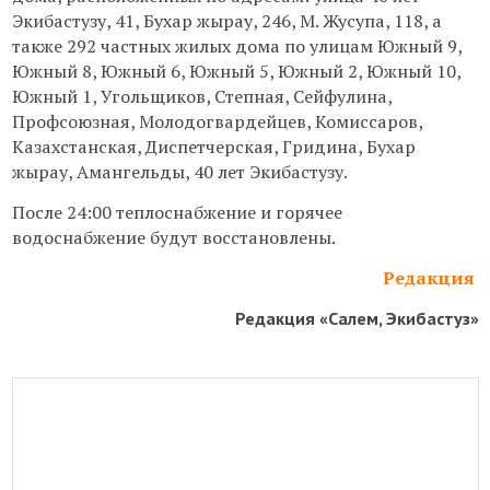
Экибастузу, 41, Бухар жырау, 246, М. Жусупа, 118, а
также 292 частных жилых дома по улицам Южный 9,
Южный 8, Южный 6, Южный 5, Южный 2, Южный 10,
Южный 1, Угольщиков, Степная, Сейфулина,
Профсоюзная, Молодогвардейцев, Комиссаров,
Казахстанская, Диспетчерская, Гридина, Бухар
жырау, Амангельды, 40 лет Экибастузу.
После 24:00 теплоснабжение и горячее
водоснабжение будут восстановлены.
Редакция
Редакция «Салем, Экибастуз»