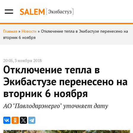
Главная
»
Новости
»
Отключение тепла в Экибастузе перенесено на
вторник 6 ноября
20:05, 3 ноября 2018
Отключение тепла в
Экибастузе перенесено на
вторник 6 ноября
АО "Павлодарэнерго" уточняет дату