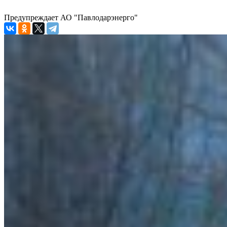
Предупреждает АО "Павлодарэнерго"