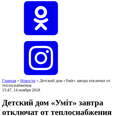
Главная
»
Новости
»
Детский дом «Умiт» завтра отключат от
теплоснабжения
15:47, 14 ноября 2018
Детский дом «Умiт» завтра
отключат от теплоснабжения