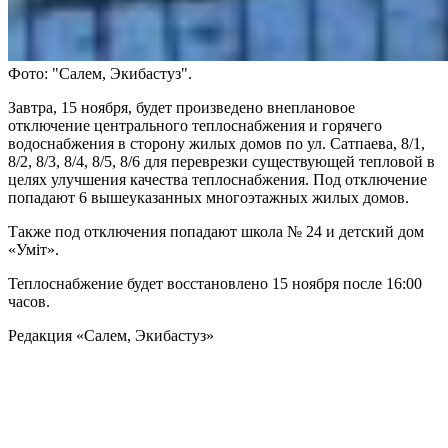
Фото: "Салем, Экибастуз".
Завтра, 15 ноября, будет произведено внеплановое
отключение центрального теплоснабжения и горячего
водоснабжения в сторону жилых домов по ул. Сатпаева, 8/1,
8/2, 8/3, 8/4, 8/5, 8/6 для переврезки существующей тепловой в
целях улучшения качества теплоснабжения. Под отключение
попадают 6 вышеуказанных многоэтажных жилых домов.
Также под отключения попадают школа № 24 и детский дом
«Умiт».
Теплоснабжение будет восстановлено 15 ноября после 16:00
часов.
Редакция «Салем, Экибастуз»