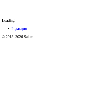
Loading...
Редакция
© 2018–2026 Salem