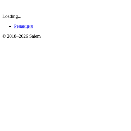
Loading...
Редакция
© 2018–2026 Salem