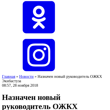
Главная
»
Новости
»
Назначен новый руководитель ОЖКХ
Экибастуза
08:57, 28 ноября 2018
Назначен новый
руководитель ОЖКХ