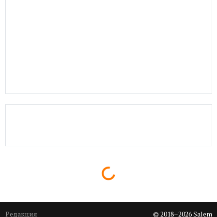
Loading...
Редакция
© 2018–2026 Salem