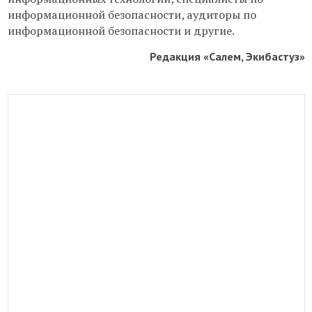
информационной безопасности, аудиторы по
информационной безопасности и другие.
Редакция «Салем, Экибастуз»