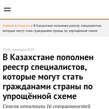
Главная
»
Новости
»
В Казахстане пополнен реестр специалистов,
которые могут стать гражданами страны по упрощённой схеме
12:41, 4 января 2019
В Казахстане пополнен
реестр специалистов,
которые могут стать
гражданами страны по
упрощённой схеме
Список пополнили 16 специальностей