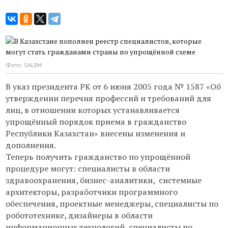
Фото: SALEM.
В указ президента РК от 6 июня 2005 года № 1587 «Об
утверждении перечня профессий и требований для
лиц, в отношении которых устанавливается
упрощённый порядок приема в гражданство
Республики Казахстан» внесены изменения и
дополнения.
Теперь получить гражданство по упрощённой
процедуре могут: специалисты в области
здравоохранения, бизнес-аналитики, системные
архитекторы, разработчики программного
обеспечения, проектные менеджеры, специалисты по
робототехнике, дизайнеры в области
информационных технологий, специалисты по