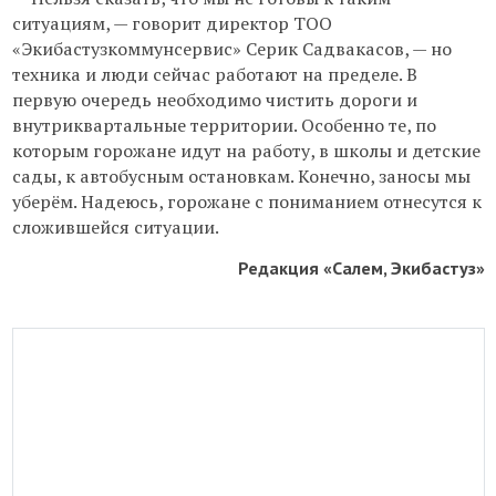
ситуациям, — говорит директор ТОО
«Экибастузкоммунсервис» Серик Садвакасов, — но
техника и люди сейчас работают на пределе. В
первую очередь необходимо чистить дороги и
внутриквартальные территории. Особенно те, по
которым горожане идут на работу, в школы и детские
сады, к автобусным остановкам. Конечно, заносы мы
уберём. Надеюсь, горожане с пониманием отнесутся к
сложившейся ситуации.
Редакция «Салем, Экибастуз»