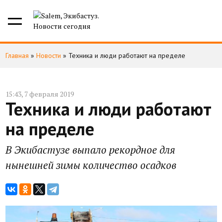
Главная
»
Новости
»
Техника и люди работают на пределе
15:43, 7 февраля 2019
Техника и люди работают
на пределе
В Экибастузе выпало рекордное для
нынешней зимы количество осадков