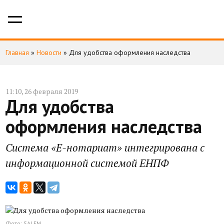
Главная
»
Новости
»
Для удобства оформления наследства
11:10, 26 февраля 2019
Для удобства
оформления наследства
Система «Е-нотариат» интегрирована с
информационной системой ЕНПФ
Фото: SALEM.