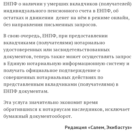
ЕНПФ о наличии у умерших вкладчиков (получателей)
индивидуального пенсионного счета в ЕНПФ, об
остатках и движении денег на нём в режиме онлайн,
без направления письменных запросов.
В свою очередь, ЕНПФ, при предоставлении
вкладчиками (получателями) нотариально
удостоверенных или засвидетельствованных
документов, теперь также может осуществлять запрос
в Единую нотариальную информационную систему и
получать официальное подтверждение о
совершенных нотариальных действиях по
представленным вкладчиками (получателями) в
ЕНПФ документам.
Эта услуга значительно экономит время
обратившихся к нотариусам наследников, исключает
бумажный документооборот.
Редакция «Салем, Экибастуз»