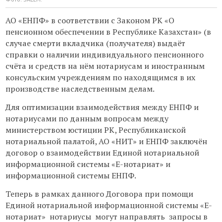
АО «ЕНПФ» в соответствии с Законом РК «О
пенсионном обеспечении в Республике Казахстан» (в
случае смерти вкладчика (получателя) выдаёт
справки о наличии индивидуального пенсионного
счёта и средств на нём нотариусам и иностранным
консульским учреждениям по находящимся в их
производстве наследственным делам.
Для оптимизации взаимодействия между ЕНПФ и
нотариусами по данным вопросам между
министерством юстиции РК, Республиканской
нотариальной палатой, АО «НИТ» и ЕНПФ заключён
договор о взаимодействии Единой нотариальной
информационной системы «Е-нотариат» и
информационной системы ЕНПФ.
Теперь в рамках данного Договора при помощи
Единой нотариальной информационной системы «Е-
нотариат» нотариусы могут направлять запросы в