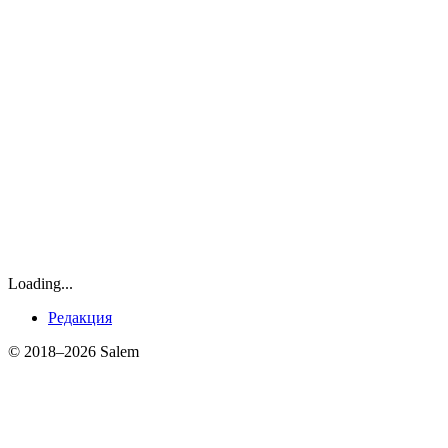
Loading...
Редакция
© 2018–2026 Salem