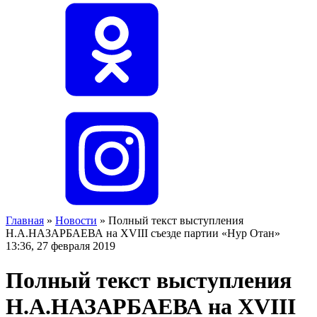
Главная
»
Новости
»
Полный текст выступления
Н.А.НАЗАРБАЕВА на XVIII съезде партии «Нур Отан»
13:36, 27 февраля 2019
Полный текст выступления
Н.А.НАЗАРБАЕВА на XVIII