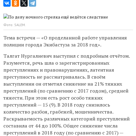
Фото: SALEM.
Тема встречи — «О проделанной работе управления
полиции города Экибастуза за 2018 год».
Талгат Нургалиевич выступил с подробным отчётом.
Разумеется, речь шла о зарегистрированных
преступлениях и правонарушениях, латентная
преступность не рассматривалась. В своём
выступлении он отметил снижение на 21% тяжких
преступлений (по сравнению с 2017 годом), средней
тяжести. При этом есть рост особо тяжких
преступлений — 15 (9). В 2018 году снизилось
количество разбоя, грабежей, мошенничества.
Раскрываемость различных категорий преступлений
составила от 44 до 100%. Общее снижение числа
преступлений в 2018 году (по сравнению с 2017) —