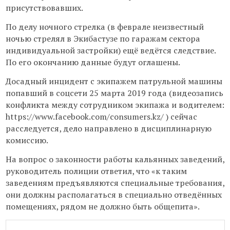
присутствовавших.
По делу ночного стрелка (в феврале неизвестный
ночью стрелял в Экибастузе по гаражам сектора
индивидуальной застройки) ещё ведётся следствие.
По его окончанию данные будут оглашены.
Досадный инцидент с экипажем патрульной машины
попавший в соцсети 25 марта 2019 года (видеозапись
конфликта между сотрудником экипажа и водителем:
https://www.facebook.com/consumers.kz/ ) сейчас
расследуется, дело направлено в дисциплинарную
комиссию.
На вопрос о законности работы кальянных заведений,
руководитель полиции ответил, что «к таким
заведениям предъявляются специальные требования,
они должны располагаться в специально отведённых
помещениях, рядом не должно быть общепита».