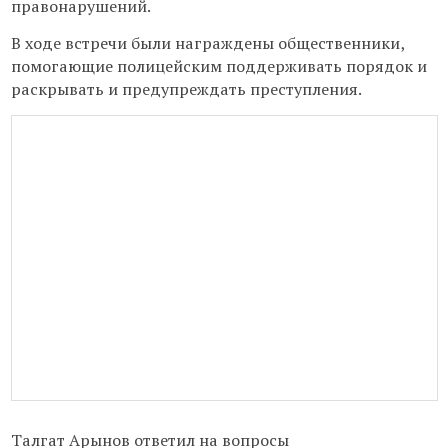
правонарушений.
В ходе встречи были награждены общественники,
помогающие полицейским поддерживать порядок и
раскрывать и предупреждать преступления.
Талгат Арынов ответил на вопросы