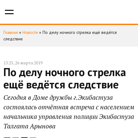
Главная
»
Новости
»
По делу ночного стрелка ещё ведётся
следствие
13:25, 26 марта 2019
По делу ночного стрелка
ещё ведётся следствие
Сегодня в Доме дружбы г.Экибастуза
состоялась отчётная встреча с населением
начальника управления полиции Экибастуза
Талгата Арынова