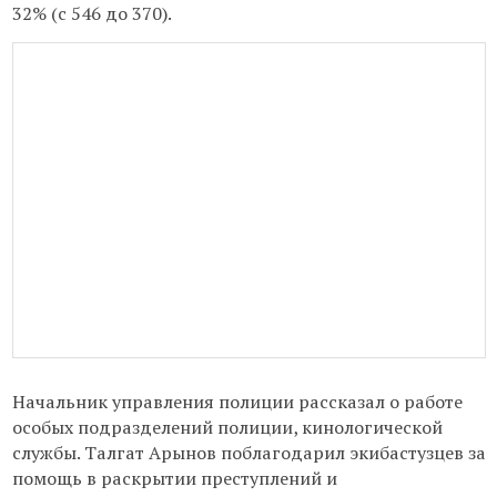
32% (с 546 до 370).
Начальник управления полиции рассказал
о работе
особых подразделений полиции, кинологической
службы. Талгат Арынов поблагодарил экибастузцев за
помощь в раскрытии преступлений и