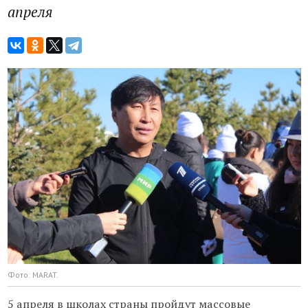
апреля
Фото: MARAT.
5 апреля в школах страны пройдут массовые