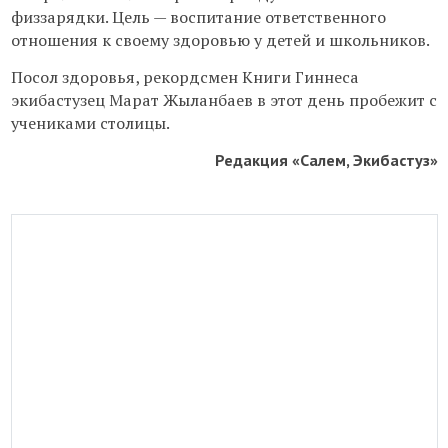
физзарядки. Цель — воспитание ответственного
отношения к своему здоровью у детей и школьников.
Посол здоровья, рекордсмен Книги Гиннеса
экибастузец Марат Жыланбаев в этот день пробежит с
учениками столицы.
Редакция «Салем, Экибастуз»