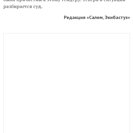
разбирается суд.
Редакция «Салем, Экибастуз»