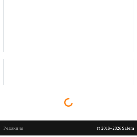
Loading...
Редакция
© 2018–2026 Salem