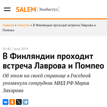
Главная
»
Новости
»
В Финляндии проходит встреча Лаврова и
Помпео
10:40, 7 мая 2019
В Финляндии проходит
встреча Лаврова и Помпео
Об этом на своей странице в Facebook
упомянула сотрудник МИД РФ Мария
Захарова