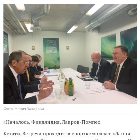
Фото: Мария Захарова.
«Началось. Финляндия. Лавров-Помпео.
Кстати. Встреча проходит в спорткомплексе «Лаппи