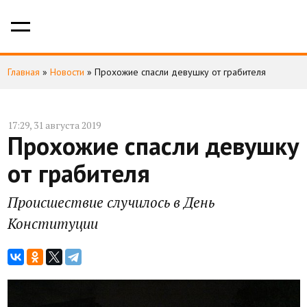
Главная
»
Новости
»
Прохожие спасли девушку от грабителя
17:29, 31 августа 2019
Прохожие спасли девушку
от грабителя
Происшествие случилось в День
Конституции