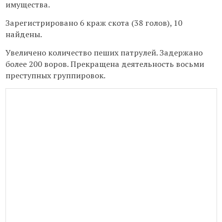
имущества.
Зарегистрировано 6 краж скота (38 голов), 10
найдены.
Увеличено количество пеших патрулей. Задержано
более 200 воров. Прекращена деятельность восьми
преступных группировок.