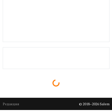
Loading...
Редакция
© 2018–2026 Salem