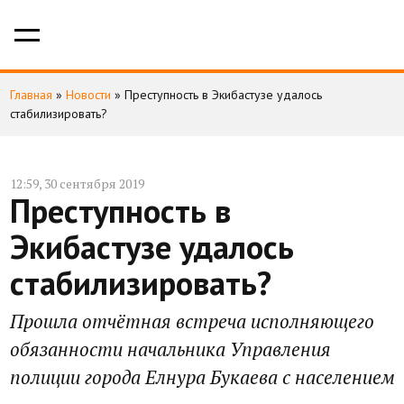
Главная
»
Новости
»
Преступность в Экибастузе удалось
стабилизировать?
12:59, 30 сентября 2019
Преступность в
Экибастузе удалось
стабилизировать?
Прошла отчётная встреча исполняющего
обязанности начальника Управления
полиции города Елнура Букаева с населением