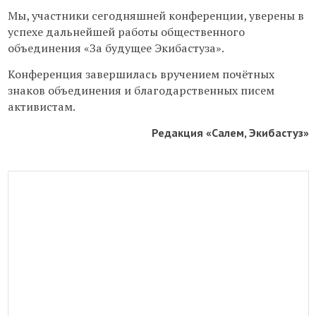
Мы, участники сегодняшней конференции, уверены в
успехе дальнейшей работы общественного
объединения «За будущее Экибастуза».
Конференция завершилась вручением почётных
знаков объединения и благодарственных писем
активистам.
Редакция «Салем, Экибастуз»