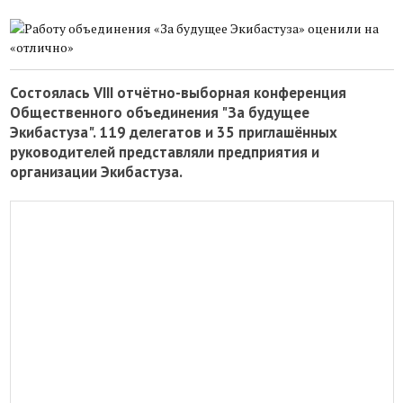
Состоялась VIII отчётно-выборная конференция
Общественного объединения "За будущее
Экибастуза". 119 делегатов и 35 приглашённых
руководителей представляли предприятия и
организации Экибастуза.