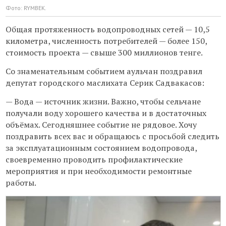
Фото: RYMBEK.
Общая протяженность водопроводных сетей — 10,5
километра, численность потребителей — более 150,
стоимость проекта — свыше 300 миллионов тенге.
Со знаменательным событием аульчан поздравил
депутат городского маслихата Серик Садвакасов:
— Вода — источник жизни. Важно, чтобы сельчане
получали воду хорошего качества и в достаточных
объёмах. Сегодняшнее событие не рядовое. Хочу
поздравить всех вас и обращаюсь с просьбой следить
за эксплуатационным состоянием водопровода,
своевременно проводить профилактические
мероприятия и при необходимости ремонтные
работы.