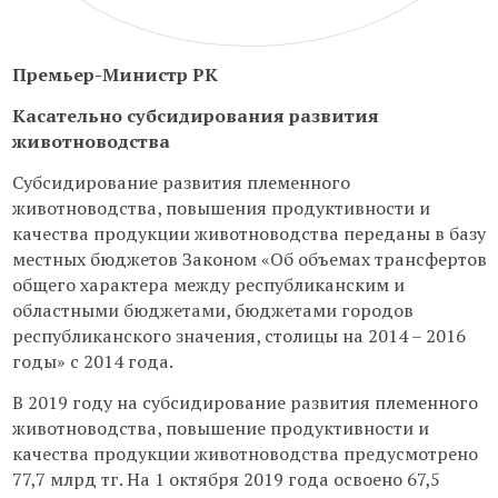
Премьер-Министр РК
Касательно субсидирования развития
животноводства
Субсидирование развития племенного
животноводства, повышения продуктивности и
качества продукции животноводства переданы в базу
местных бюджетов Законом «Об объемах трансфертов
общего характера между республиканским и
областными бюджетами, бюджетами городов
республиканского значения, столицы на 2014 – 2016
годы» с 2014 года.
В 2019 году на субсидирование развития племенного
животноводства, повышение продуктивности и
качества продукции животноводства предусмотрено
77,7 млрд тг. На 1 октября 2019 года освоено 67,5