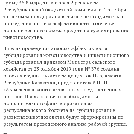
сумму 36,8 млрд тг, которая 2 решением
Республиканской бюджетной комиссии от 1 октября
т.г. не была поддержана в связи с необходимостью
проведения анализа эффективности выделения
дополнительного объема средств на субсидирование
животноводства.
В целях проведения анализа эффективности
субсидирования животноводства и инвестиционного
субсидирования приказом Министра сельского
хозяйства от 23 октября 2019 года № 376 создана
рабочая группа с участием депутатов Парламента
Республики Казахстан, представителей НПП
«Атамекен» и заинтересованных государственных
органов. Предложения о необходимости
дополнительного финансирования из
республиканского бюджета на субсидирование
развития животноводства будут сформированы по
результатам проведенного анализа рабочей группы.