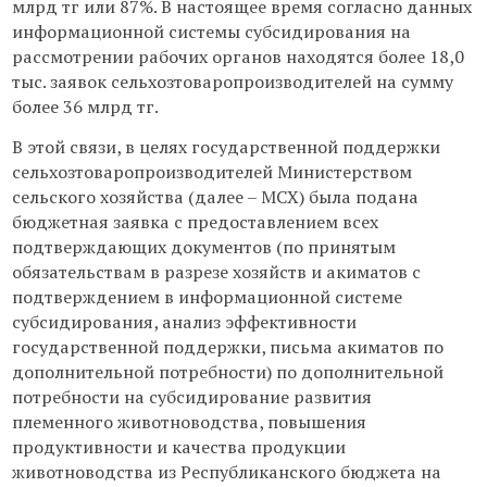
млрд тг или 87%. В настоящее время согласно данных
информационной системы субсидирования на
рассмотрении рабочих органов находятся более 18,0
тыс. заявок сельхозтоваропроизводителей на сумму
более 36 млрд тг.
В этой связи, в целях государственной поддержки
сельхозтоваропроизводителей Министерством
сельского хозяйства (далее – МСХ) была подана
бюджетная заявка с предоставлением всех
подтверждающих документов (по принятым
обязательствам в разрезе хозяйств и акиматов с
подтверждением в информационной системе
субсидирования, анализ эффективности
государственной поддержки, письма акиматов по
дополнительной потребности) по дополнительной
потребности на субсидирование развития
племенного животноводства, повышения
продуктивности и качества продукции
животноводства из Республиканского бюджета на