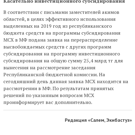
Касательно инвестиционного субсидирования
В соответствии с письмами заместителей акимов
областей, в целях эффективного использования
выделенных на 2019 год из республиканского
бюджета средств на программы субсидирования
МСХ в МФ подана заявка на перераспределение
высвобождаемых средств с других программ
субсидирования на программу инвестиционного
субсидирования на общую сумму 25,4 млрд тг для
вынесения на рассмотрение заседания
Республиканской бюджетной комиссии. На
сегодняшний день данная заявка МСХ находится на
рассмотрении в МФ. По результатам принятых
решений по указанным вопросам МСХ
проинформирует вас дополнительно.
Редакция «Салем, Экибастуз»