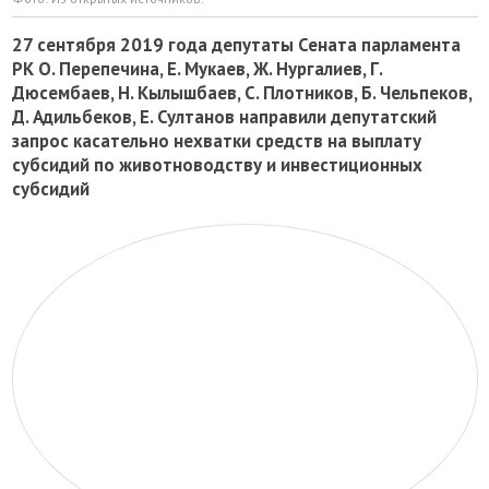
27 сентября 2019 года депутаты Сената парламента
РК О. Перепечина, Е. Мукаев, Ж. Нургалиев, Г.
Дюсембаев, Н. Кылышбаев, С. Плотников, Б. Чельпеков,
Д. Адильбеков, Е. Султанов направили депутатский
запрос касательно нехватки средств на выплату
субсидий по животноводству и инвестиционных
субсидий