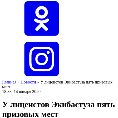
Главная
»
Новости
»
У лицеистов Экибастуза пять призовых
мест
18:38, 14 января 2020
У лицеистов Экибастуза пять
призовых мест