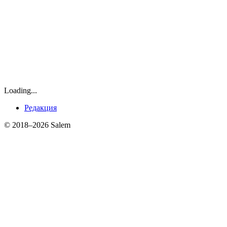
Loading...
Редакция
© 2018–2026 Salem