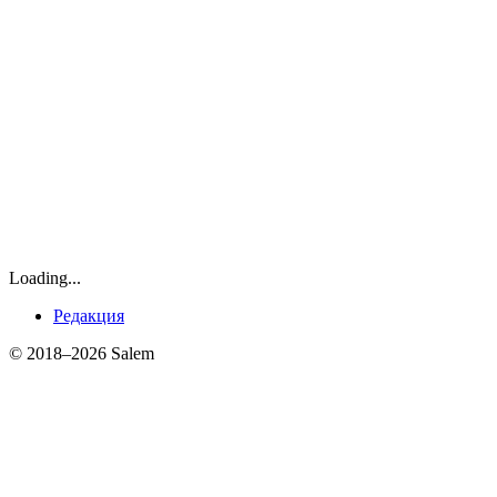
Loading...
Редакция
© 2018–2026 Salem