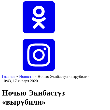
Главная
»
Новости
»
Ночью Экибастуз «вырубили»
10:43, 17 января 2020
Ночью Экибастуз
«вырубили»