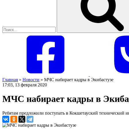
Главная
»
Новости
»
МЧС набирает кадры в Экибастузе
17:03, 13 февраля 2020
МЧС набирает кадры в Экиба
Ребятам предложили поступать в Кокшетауский технический 