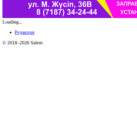
Loading...
Редакция
© 2018–2026 Salem