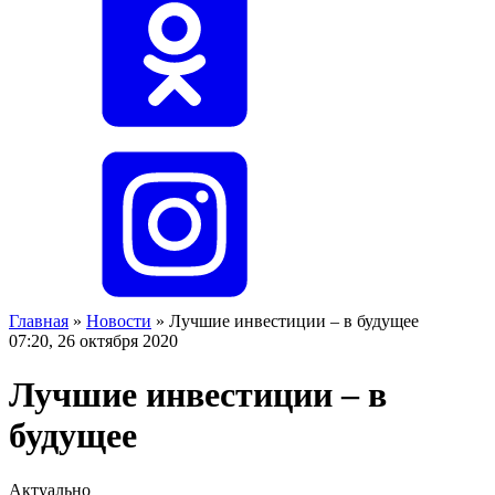
Главная
»
Новости
»
Лучшие инвестиции – в будущее
07:20, 26 октября 2020
Лучшие инвестиции – в
будущее
Актуально