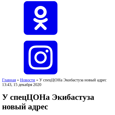
Главная
»
Новости
»
У спецЦОНа Экибастуза новый адрес
13:43, 15 декабря 2020
У спецЦОНа Экибастуза
новый адрес