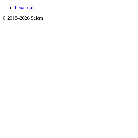
Редакция
© 2018–2026 Salem