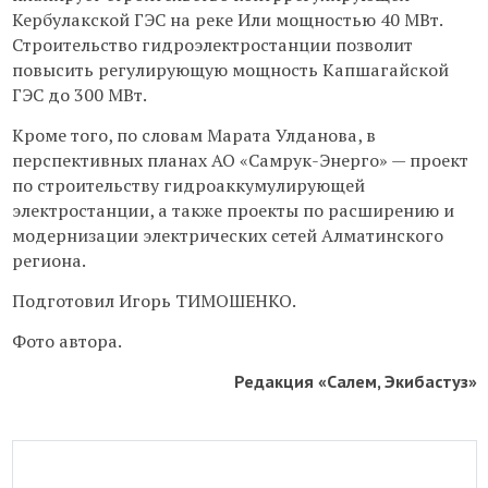
Кербулакской ГЭС на реке Или мощностью 40 МВт.
Строительство гидроэлектростанции позволит
повысить регулирующую мощность Капшагайской
ГЭС до 300 МВт.
Кроме того, по словам Марата Улданова, в
перспективных планах АО «Самрук-Энерго» — проект
по строительству гидроаккумулирующей
электростанции, а также проекты по расширению и
модернизации электрических сетей Алматинского
региона.
Подготовил Игорь ТИМОШЕНКО.
Фото автора.
Редакция «Салем, Экибастуз»