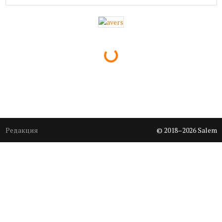
Loading...
Редакция
© 2018–2026 Salem