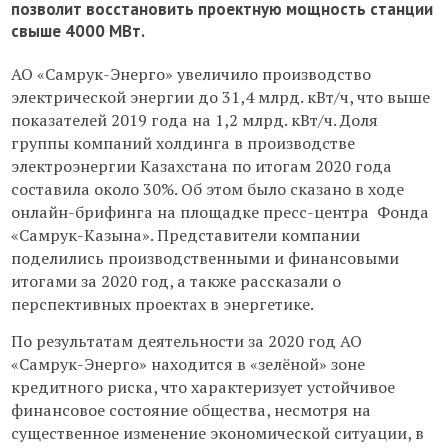
позволит восстановить проектную мощность станции
свыше 4000 МВт.
АО «Самрук-Энерго» увеличило производство
электрической энергии до 31,4 млрд. кВт/ч, что выше
показателей 2019 года на 1,2 млрд. кВт/ч. Доля
группы компаний холдинга в производстве
электроэнергии Казахстана по итогам 2020 года
составила около 30%. Об этом было сказано в ходе
онлайн-брифинга на площадке пресс-центра Фонда
«Самрук-Казына». Представители компании
поделились производственными и финансовыми
итогами за 2020 год, а также рассказали о
перспективных проектах в энергетике.
По результатам деятельности за 2020 год АО
«Самрук-Энерго» находится в «зелёной» зоне
кредитного риска, что характеризует устойчивое
финансовое состояние общества, несмотря на
существенное изменение экономической ситуации, в