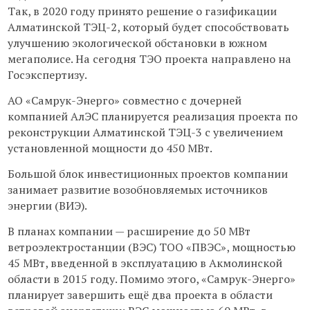
Так, в 2020 году принято решение о газификации
Алматинской ТЭЦ-2, который будет способствовать
улучшению экологической обстановки в южном
мегаполисе. На сегодня ТЭО проекта направлено на
Госэкспертизу.
АО «Самрук-Энерго» совместно с дочерней
компанией АлЭС планируется реализация проекта по
реконструкции Алматинской ТЭЦ-3 с увеличением
установленной мощности до 450 МВт.
Большой блок инвестиционных проектов компании
занимает развитие возобновляемых источников
энергии (ВИЭ).
В планах компании — расширение до 50 МВт
ветроэлектростанции (ВЭС) ТОО «ПВЭС», мощностью
45 МВт, введенной в эксплуатацию в Акмолинской
области в 2015 году. Помимо этого, «Самрук-Энерго»
планирует завершить ещё два проекта в области