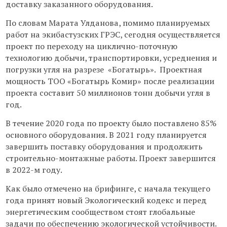
доставку заказанного оборудования.
По словам Марата Улданова, помимо планируемых
работ на экибастузских ГРЭС, сегодня осуществляется
проект по переходу на циклично-поточную
технологию добычи, транспортировки, усреднения и
погрузки угля на разрезе «Богатырь». Проектная
мощность ТОО «Богатырь Комир» после реализации
проекта составит 50 миллионов тонн добычи угля в
год.
В течение 2020 года по проекту было поставлено 85%
основного оборудования. В 2021 году планируется
завершить поставку оборудования и продолжить
строительно-монтажные работы. Проект завершится
в 2022-м году.
Как было отмечено на брифинге, с начала текущего
года принят новый Экологический кодекс и перед
энергетическим сообществом стоят глобальные
задачи по обеспечению экологической устойчивости.