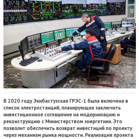
В 2020 году Экибастузская ГРЭС-1 была включена в
список электростанций, планирующих заключить
инвестиционное соглашение на модернизацию и
реконструкцию с Министерством энергетики. Это
позволит обеспечить возврат инвестиций по проекту
через механизм рынка мощности. Реализация проекта