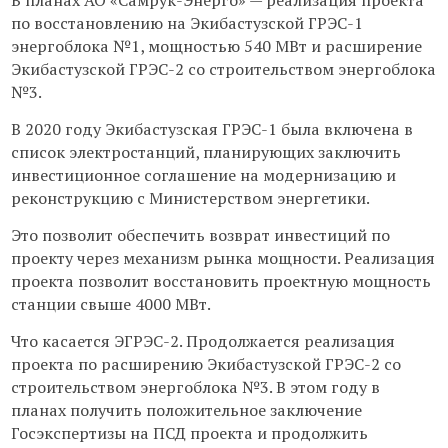
по восстановлению на Экибастузской ГРЭС-1
энергоблока №1, мощностью 540 МВт и расширение
Экибастузской ГРЭС-2 со строительством энергоблока
№3.
В 2020 году Экибастузская ГРЭС-1 была включена в
список электростанций, планирующих заключить
инвестиционное соглашение на модернизацию и
реконструкцию с Министерством энергетики.
Это позволит обеспечить возврат инвестиций по
проекту через механизм рынка мощности. Реализация
проекта позволит восстановить проектную мощность
станции свыше 4000 МВт.
Что касается ЭГРЭС-2. Продолжается реализация
проекта по расширению Экибастузской ГРЭС-2 со
строительством энергоблока №3. В этом году в
планах получить положительное заключение
Госэкспертизы на ПСД проекта и продолжить