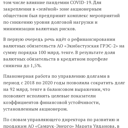
том числе влияние пандемии COVID-19. Для
закрепления в «зелёной» зоне акционерным
обществом был предпринят комплекс мероприятий
по снижению уровня долговой нагрузки и
минимизации валютных рисков.
В первую очередь речь идёт о рефинансировании
валютных обязательств АО «Экибастузская ГРЭС-2» на
сумму порядка 100 млрд. тенге. В результате доля
валютных обязательств в кредитном портфеле
снижена до 1,5%.
Планомерная работа по управлению долгами в
период с 2018 по 2020 годы позволила сократить долг
на 92 млрд. тенге в балансовом выражении, что
позволяет исполнять целевые показатели
коэффициентов финансовой устойчивости,
установленным акционером.
По словам управляющего директора по развитию и
продажам АО «Самрук-Энерго» Марата Улданова, в