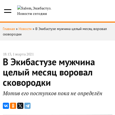
Главная
»
Новости
»
В Экибастузе мужчина целый месяц воровал
сковородки
18:13, 1 марта 2021
В Экибастузе мужчина
целый месяц воровал
сковородки
Мотив его поступков пока не определён