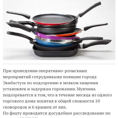
При проведении оперативно-розыскных
мероприятий сотрудниками полиции города
Экибастуза по подозрению в мелком хищении
установлен и задержан горожанин. Мужчина
подозревается в том, что в течение месяца из одного
торгового дома похитил в общей сложности 10
сковородок и 6 крышек от них.
По факту проводится досудебное расследование по