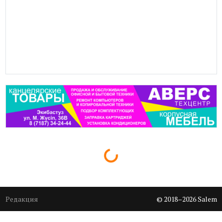
Loading...
Редакция
© 2018–2026 Salem