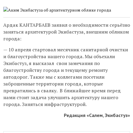
Ардак КАНТАРБАЕВ заявил о необходимости серьёзно
заняться архитектурой Экибастуза, внешним обликом
города:
— 10 апреля стартовал месячник санитарной очистки
и благоустройства нашего города. Мы объехали
Экибастуз, я высказал свои замечания по
благоустройству города и текущему ремонту
автодорог. Также мы с коллегами посетили
заброшенные территории города, которые
превратились в свалку. В ближайшее время перед
нами стоит задача улучшить архитектуру нашего
города. Заняться инфраструктурой.
Редакция «Салем, Экибастуз»