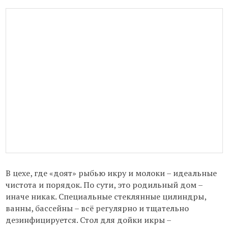
В цехе, где «доят» рыбью икру и молоки – идеальные
чистота и порядок. По сути, это родильный дом –
иначе никак. Специальные стеклянные цилиндры,
ванны, бассейны – всё регулярно и тщательно
дезинфицируется. Стол для дойки икры –