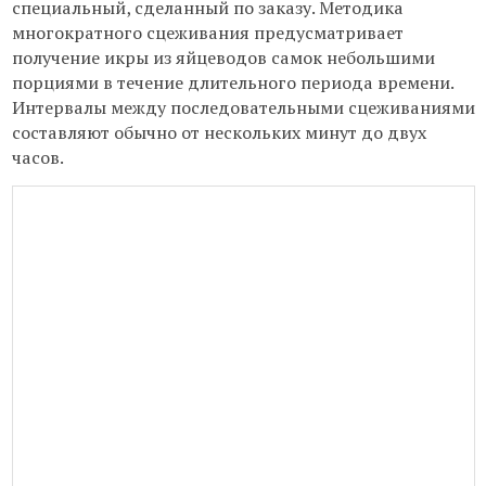
специальный, сделанный по заказу. Методика
многократного сцеживания предусматривает
получение икры из яйцеводов самок небольшими
порциями в течение длительного периода времени.
Интервалы между последовательными сцеживаниями
составляют обычно от нескольких минут до двух
часов.