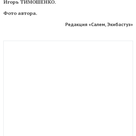
Игорь ТИМОШЕНКО.
Фото автора.
Редакция «Салем, Экибастуз»