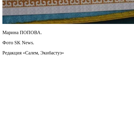
Марина ПОПОВА.
Фото SK News.
Редакция «Салем, Экибастуз»