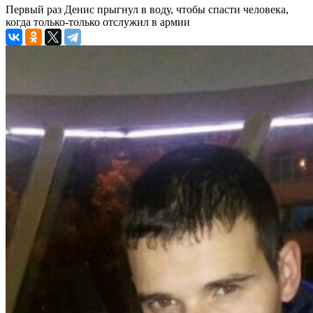
Первый раз Денис прыгнул в воду, чтобы спасти человека,
когда только-только отслужил в армии