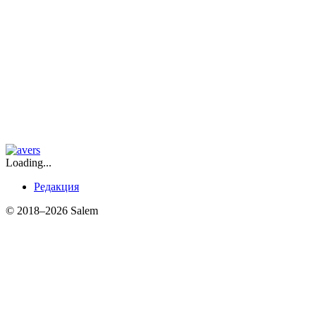
Loading...
Редакция
© 2018–2026 Salem