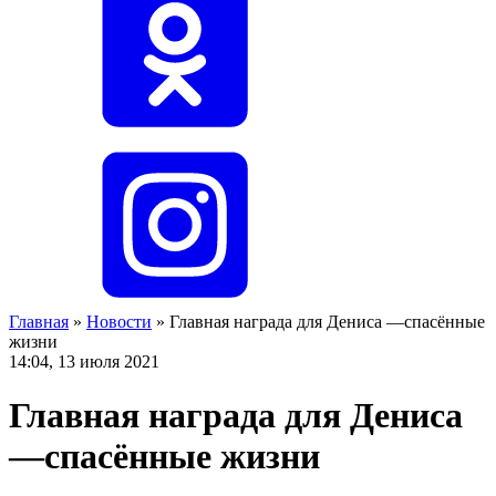
Главная
»
Новости
»
Главная награда для Дениса —спасённые
жизни
14:04, 13 июля 2021
Главная награда для Дениса
—спасённые жизни