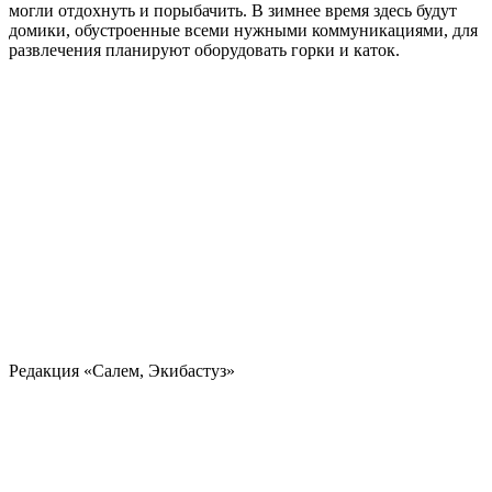
могли отдохнуть и порыбачить. В зимнее время здесь будут
домики, обустроенные всеми нужными коммуникациями, для
развлечения планируют оборудовать горки и каток.
Редакция «Салем, Экибастуз»