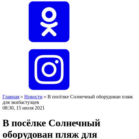
Главная
»
Новости
»
В посёлке Солнечный оборудован пляж
для экибастузцев
08:30, 15 июля 2021
В посёлке Солнечный
оборудован пляж для