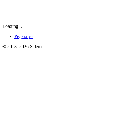
Loading...
Редакция
© 2018–2026 Salem