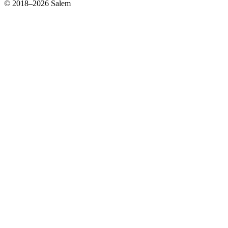
© 2018–2026 Salem