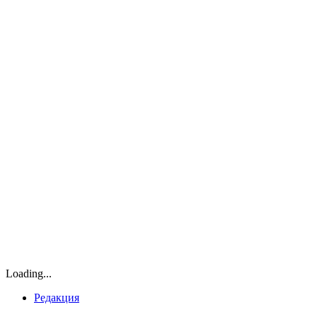
Loading...
Редакция