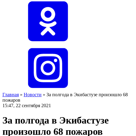
Главная
»
Новости
»
За полгода в Экибастузе произошло 68
пожаров
15:47, 22 сентября 2021
За полгода в Экибастузе
произошло 68 пожаров