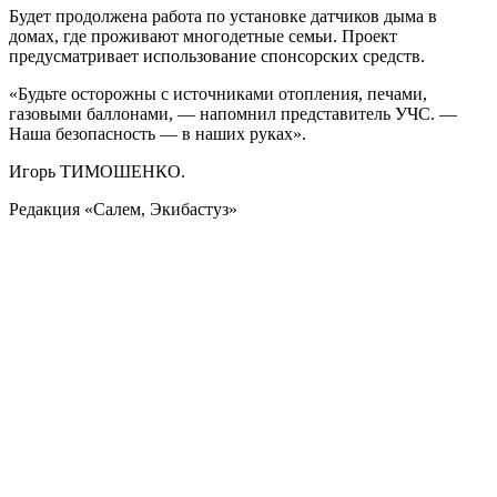
Будет продолжена работа по установке датчиков дыма в
домах, где проживают многодетные семьи. Проект
предусматривает использование спонсорских средств.
«Будьте осторожны с источниками отопления, печами,
газовыми баллонами, — напомнил представитель УЧС. —
Наша безопасность — в наших руках».
Игорь ТИМОШЕНКО.
Редакция «Салем, Экибастуз»