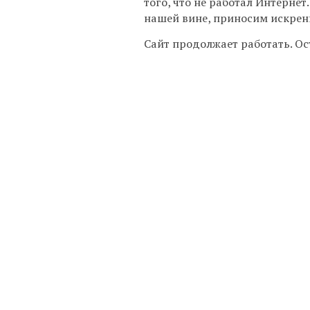
того, что не работал Интернет.
нашей вине, приносим искрен
Сайт продолжает работать. Ос