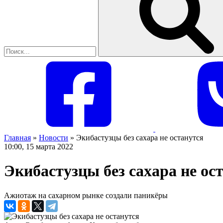
Главная
»
Новости
»
Экибастузцы без сахара не останутся
10:00, 15 марта 2022
Экибастузцы без сахара не ос
Ажиотаж на сахарном рынке создали паникёры