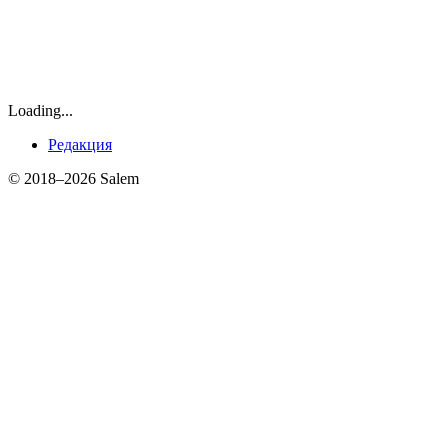
Loading...
Редакция
© 2018–2026 Salem