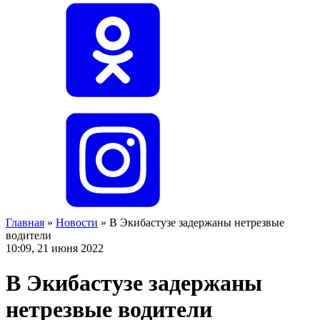
Главная
»
Новости
»
В Экибастузе задержаны нетрезвые
водители
10:09, 21 июня 2022
В Экибастузе задержаны
нетрезвые водители