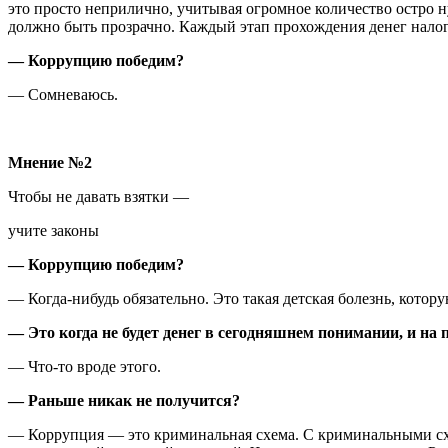
это просто неприлично, учитывая огромное количество остро 
должно быть прозрачно. Каждый этап прохождения денег нало
— Коррупцию победим?
— Сомневаюсь.
Мнение №2
Чтобы не давать взятки —
учите законы
— Коррупцию победим?
— Когда-нибудь обязательно. Это такая детская болезнь, кото
— Это когда не будет денег в сегодняшнем понимании, и на
— Что-то вроде этого.
— Раньше никак не получится?
— Коррупция — это криминальная схема. С криминальными схем