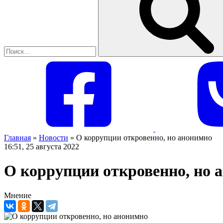
Главная
»
Новости
»
О коррупции откровенно, но анонимно
16:51, 25 августа 2022
О коррупции откровенно, но 
Мнение