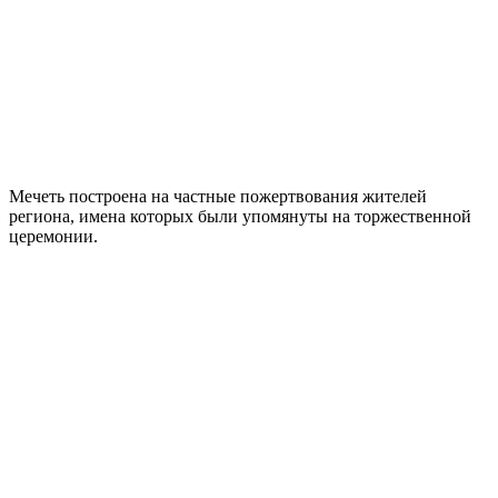
Мечеть построена на частные пожертвования жителей
региона, имена которых были упомянуты на торжественной
церемонии.