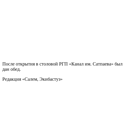
После открытия в столовой РГП «Канал им. Сатпаева» был
дан обед.
Редакция «Салем, Экибастуз»