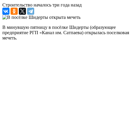
Строительство началось три года назад
В минувшую пятницу в посёлке Шидерты (образующее
предприятие РГП «Канал им. Сатпаева) открылась поселковая
мечеть.