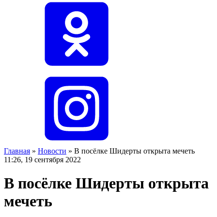
Главная
»
Новости
»
В посёлке Шидерты открыта мечеть
11:26, 19 сентября 2022
В посёлке Шидерты открыта
мечеть