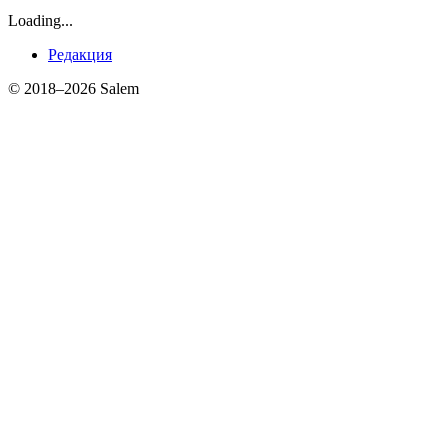
Loading...
Редакция
© 2018–2026 Salem