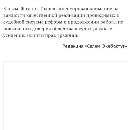
Касым-Жомарт Токаев акцентировал внимание на
важности качественной реализации проводимых в
судебной системе реформ и продолжении работы по
повышению доверия общества к судам, а также
усилению защиты прав граждан.
Редакция «Салем, Экибастуз»