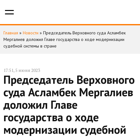
Главная
»
Новости
»
Председатель Верховного суда Асламбек
Мергалиев доложил Главе государства о ходе модернизации
судебной системы в стране
17:51, 5 июня 2023
Председатель Верховного
суда Асламбек Мергалиев
доложил Главе
государства о ходе
модернизации судебной