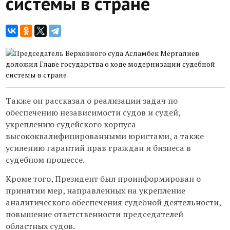
системы в стране
Также он рассказал о реализации задач по
обеспечению независимости судов и судей,
укреплению судейского корпуса
высококвалифицированными юристами, а также
усилению гарантий прав граждан и бизнеса в
судебном процессе.
Кроме того, Президент был проинформирован о
принятии мер, направленных на укрепление
аналитического обеспечения судебной деятельности,
повышение ответственности председателей
областных судов.