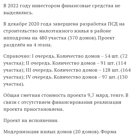
В 2022 году инвестором финансовые средства не
выделялись.
В декабре 2020 года завершена разработка ПСД на
строительство малоэтажного жилья в районе
ипподрома на 480 участка (370 домов). Проект
разделён на 4 этапа.
Справочно: І очередь. Количество домов – 54 шт. (72
участка); ІІ очередь. Количество домов – 91 шт. (114
участка); ІІІ очередь. Количество домов – 128 шт. (164
участка); ІV очередь. Количество домов – 97 шт. (130
участка).
Общая сметная стоимость проекта 9,7 млрд. тенге. В
связи с отсутствием финансирования реализация
проекта приостановлена.
Проект на исполнении.
Модернизация жилых домов (20 домов). Форма