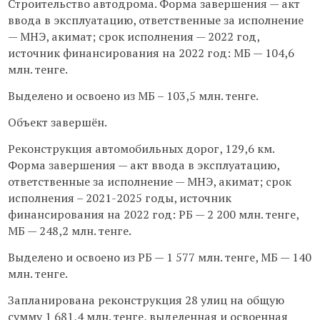
Строительство автодрома. Форма завершения — акт
ввода в эксплуатацию, ответственные за исполнение
— МНЭ, акимат; срок исполнения — 2022 год,
источник финансирования на 2022 год: МБ — 104,6
млн. тенге.
Выделено и освоено из МБ – 103,5 млн. тенге.
Объект завершён.
Реконструкция автомобильных дорог, 129,6 км.
Форма завершения — акт ввода в эксплуатацию,
ответственные за исполнение — МНЭ, акимат; срок
исполнения – 2021-2025 годы, источник
финансирования на 2022 год: РБ — 2 200 млн. тенге,
МБ — 248,2 млн. тенге.
Выделено и освоено из РБ — 1 577 млн. тенге, МБ — 140
млн. тенге.
Запланирована реконструкция 28 улиц на общую
сумму 1 681,4 млн. тенге, выделенная и освоенная