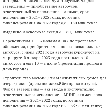
интервала движения между автобусами. Форма
завершения — приобретение автобусов,
ответственный за исполнение — акимат, срок
исполнения – 2021–2025 годы, источник
финансирования на 2022 год: ДИ – 180 млн. тенге.
Выделено и освоено за счёт ДИ — 80,1 млн. тенге
Перевозчиком ТОО «Жоламан-ЭК» по программе
обновления, приобретено два новых низкопольных
автобуса, с июня 2021 года автобусы курсируют на
маршруте. В январе 2023 года поставлено 10
автобусов и ещё 10 — в июне (презентация прошла в
День города).
Строительство восьми 9-ти этажных жилых домов для
очередников (арендное жильё без права выкупа).
Форма завершения — акт ввода в эксплуатацию,
ответственные за исполнение — МИИР, акимат; срок
исполнения — 2021–2022 годы, источники
финансирования на 2022 год: РБ — 852,8 млн. тенге).