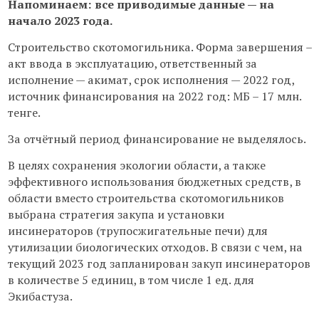
Напоминаем: все приводимые данные — на
начало 2023 года.
Строительство скотомогильника. Форма завершения –
акт ввода в эксплуатацию, ответственный за
исполнение — акимат, срок исполнения — 2022 год,
источник финансирования на 2022 год: МБ – 17 млн.
тенге.
За отчётный период финансирование не выделялось.
В целях сохранения экологии области, а также
эффективного использования бюджетных средств, в
области вместо строительства скотомогильников
выбрана стратегия закупа и установки
инсинераторов (трупосжигательные печи) для
утилизации биологических отходов. В связи с чем, на
текущий 2023 год запланирован закуп инсинераторов
в количестве 5 единиц, в том числе 1 ед. для
Экибастуза.