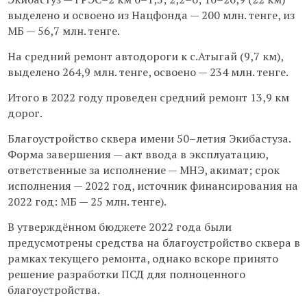
выделено и освоено из Нацфонда — 200 млн. тенге, из
МБ — 56,7 млн. тенге.
На средний ремонт автодороги к с.Атыгай (9,7 км),
выделено 264,9 млн. тенге, освоено — 234 млн. тенге.
Итого в 2022 году проведен средний ремонт 13,9 км
дорог.
Благоустройство сквера имени 50–летия Экибастуза.
Форма завершения — акт ввода в эксплуатацию,
ответственные за исполнение — МНЭ, акимат; срок
исполнения — 2022 год, источник финансирования на
2022 год: МБ — 25 млн. тенге).
В утверждённом бюджете 2022 года были
предусмотрены средства на благоустройство сквера в
рамках текущего ремонта, однако вскоре принято
решение разработки ПСД для полноценного
благоустройства.