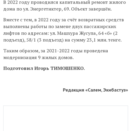
В 2022 году проводился капитальный ремонт жилого
дома по ул. Энергетиктер, 69. Объект завершён.
Вместе с тем, в 2022 году за счёт возвратных средств
выполнены работы по замене двух пассажирских
лифтов по адресам: ул. Машхура Жусупа, 64 «б» (2
подъезд), 58/1 (3 подъезд) на сумму 23,1 млн. тенге.
Таким образом, за 2021-2022 годы проведена
модернизация 9 жилых домов.
Подготовил Игорь ТИМОШЕНКО.
Редакция «Салем, Экибастуз»