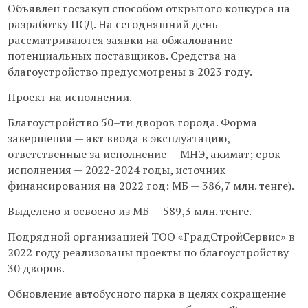
Объявлен госзакуп способом открытого конкурса на
разработку ПСД. На сегодняшний день
рассматриваются заявки на обжалование
потенциальных поставщиков. Средства на
благоустройство предусмотрены в 2023 году.
Проект на исполнении.
Благоустройство 50–ти дворов города. Форма
завершения — акт ввода в эксплуатацию,
ответственные за исполнение — МНЭ, акимат; срок
исполнения — 2022-2024 годы, источник
финансирования на 2022 год: МБ — 386,7 млн. тенге).
Выделено и освоено из МБ — 589,3 млн. тенге.
Подрядной организацией ТОО «ГрадСтройСервис» в
2022 году реализованы проекты по благоустройству
30 дворов.
Обновление автобусного парка в целях сокращение