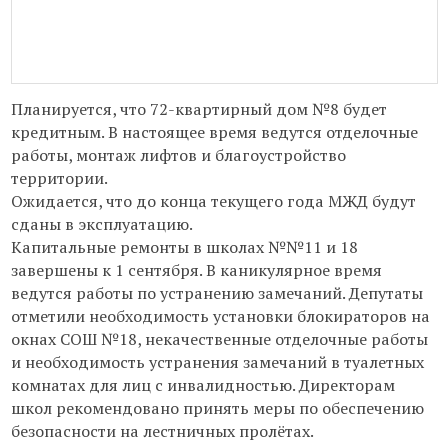
Планируется, что 72-квартирный дом №8 будет
кредитным. В настоящее время ведутся отделочные
работы, монтаж лифтов и благоустройство
территории.
Ожидается, что до конца текущего года МЖД будут
сданы в эксплуатацию.
Капитальные ремонты в школах №№11 и 18
завершены к 1 сентября. В каникулярное время
ведутся работы по устранению замечаний. Депутаты
отметили необходимость установки блокираторов на
окнах СОШ №18, некачественные отделочные работы
и необходимость устранения замечаний в туалетных
комнатах для лиц с инвалидностью. Директорам
школ рекомендовано принять меры по обеспечению
безопасности на лестничных пролётах.