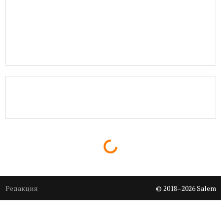
Loading...
Редакция
© 2018–2026 Salem