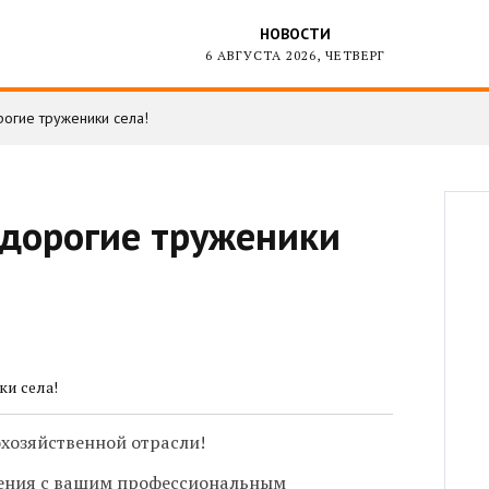
НОВОСТИ
6 АВГУСТА 2026, ЧЕТВЕРГ
рогие труженики села!
 дорогие труженики
хозяйственной отрасли!
ения с вашим профессиональным