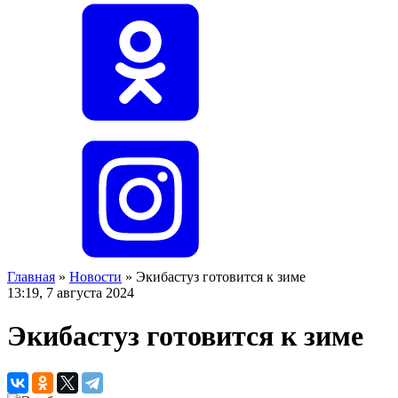
Главная
»
Новости
»
Экибастуз готовится к зиме
13:19, 7 августа 2024
Экибастуз готовится к зиме