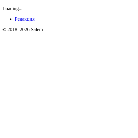
Loading...
Редакция
© 2018–2026 Salem