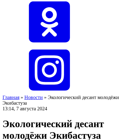
Главная
»
Новости
»
Экологический десант молодёжи
Экибастуза
13:14, 7 августа 2024
Экологический десант
молодёжи Экибастуза