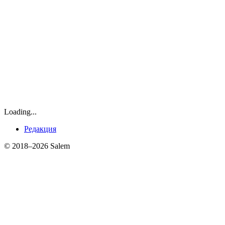
Loading...
Редакция
© 2018–2026 Salem