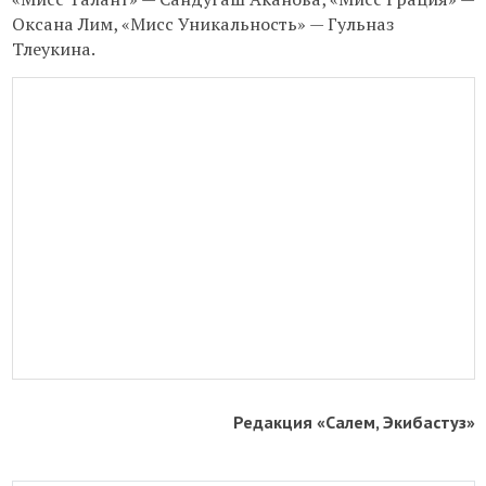
Оксана Лим, «Мисс Уникальность» — Гульназ
Тлеукина.
Редакция «Салем, Экибастуз»