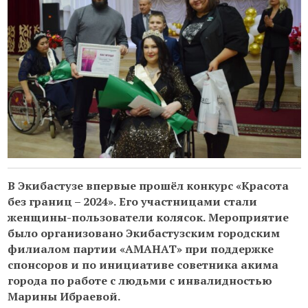
В Экибастузе впервые прошёл конкурс «Красота
без границ – 2024». Его участницами стали
женщины-пользователи колясок. Мероприятие
было организовано Экибастузским городским
филиалом партии «АМАНАТ» при поддержке
спонсоров и по инициативе советника акима
города по работе с людьми с инвалидностью
Марины Ибраевой.