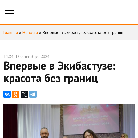
Главная
»
Новости
»
Впервые в Экибастузе: красота без границ
14:24, 12 сентября 2024
Впервые в Экибастузе:
красота без границ