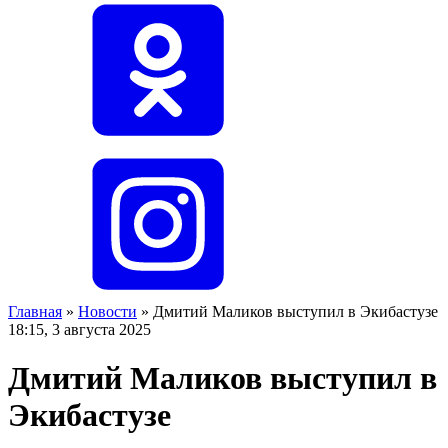
Главная
»
Новости
»
Дмитий Маликов выступил в Экибастузе
18:15, 3 августа 2025
Дмитий Маликов выступил в
Экибастузе