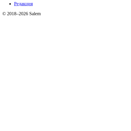
Редакция
© 2018–2026 Salem