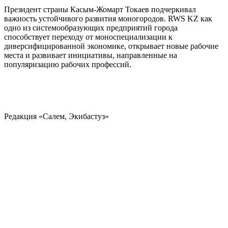
Президент страны Касым-Жомарт Токаев подчеркивал
важность устойчивого развития моногородов. RWS KZ как
одно из системообразующих предприятий города
способствует переходу от моноспециализации к
диверсифицированной экономике, открывает новые рабочие
места и развивает инициативы, направленные на
популяризацию рабочих профессий.
Редакция «Салем, Экибастуз»