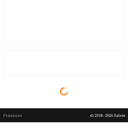
Loading...
Редакция
© 2018–2026 Salem