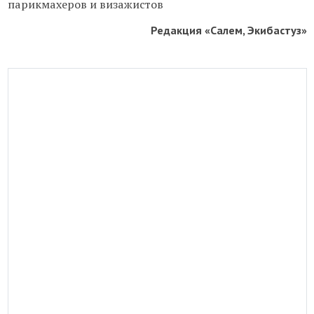
парикмахеров и визажистов
Редакция «Салем, Экибастуз»