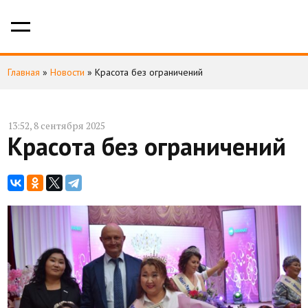
Главная
»
Новости
»
Красота без ограничений
13:52, 8 сентября 2025
Красота без ограничений