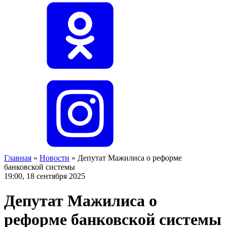
Главная
»
Новости
»
Депутат Мажилиса о реформе
банковской системы
19:00, 18 сентября 2025
Депутат Мажилиса о
реформе банковской системы