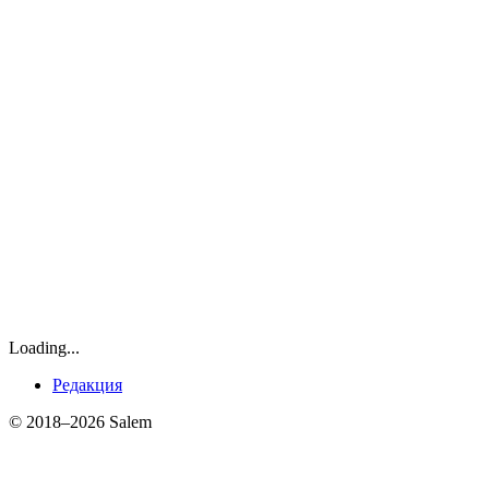
Loading...
Редакция
© 2018–2026 Salem