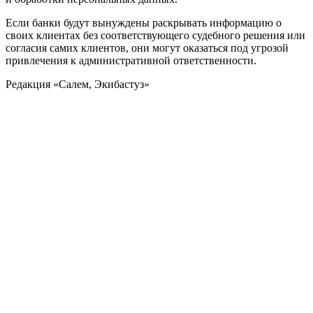
Если банки будут вынуждены раскрывать информацию о
своих клиентах без соответствующего судебного решения или
согласия самих клиентов, они могут оказаться под угрозой
привлечения к административной ответственности.
Редакция «Салем, Экибастуз»