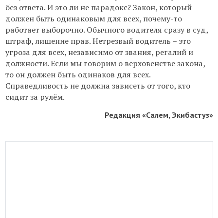
без ответа. И это ли не парадокс? Закон, который
должен быть одинаковым для всех, почему-то
работает выборочно. Обычного водителя сразу в суд,
штраф, лишение прав. Нетрезвый водитель – это
угроза для всех, независимо от звания, регалий и
должности. Если мы говорим о верховенстве закона,
то он должен быть одинаков для всех.
Справедливость не должна зависеть от того, кто
сидит за рулём.
Редакция «Салем, Экибастуз»