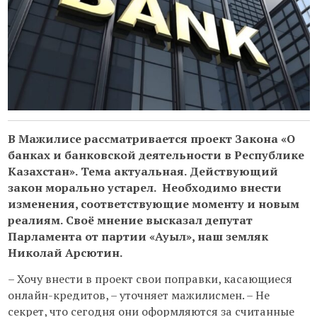
В Мажилисе рассматривается проект Закона «О
банках и банковской деятельности в Республике
Казахстан». Тема актуальная. Действующий
закон морально устарел. Необходимо внести
изменения, соответствующие моменту и новым
реалиям. Своё мнение высказал депутат
Парламента от партии «Ауыл», наш земляк
Николай Арсютин.
– Хочу внести в проект свои поправки, касающиеся
онлайн-кредитов, – уточняет мажилисмен. – Не
секрет, что сегодня они оформляются за считанные