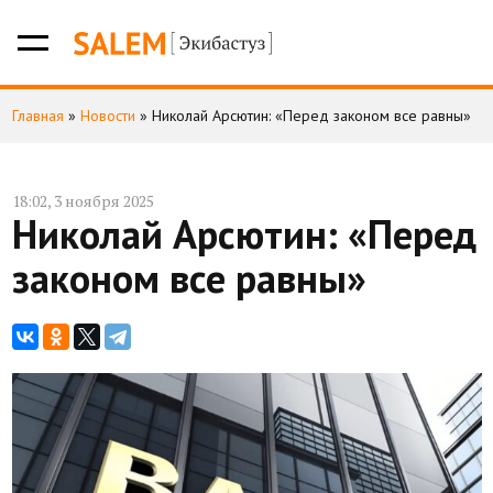
Главная
»
Новости
»
Николай Арсютин: «Перед законом все равны»
18:02, 3 ноября 2025
Николай Арсютин: «Перед
законом все равны»