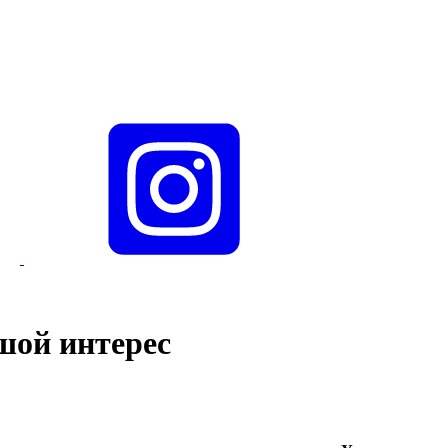
шой интерес