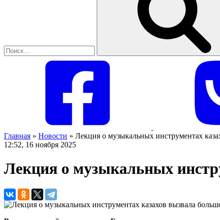
Главная
»
Новости
»
Лекция о музыкальных инструментах каза
12:52, 16 ноября 2025
Лекция о музыкальных инстру