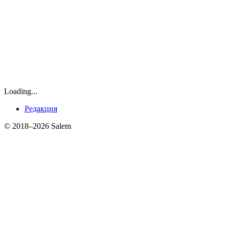
Loading...
Редакция
© 2018–2026 Salem