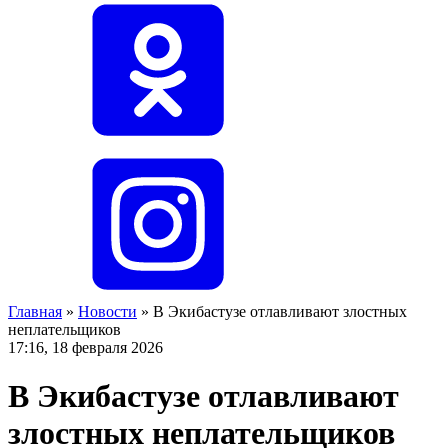
Главная
»
Новости
»
В Экибастузе отлавливают злостных
неплательщиков
17:16, 18 февраля 2026
В Экибастузе отлавливают
злостных неплательщиков