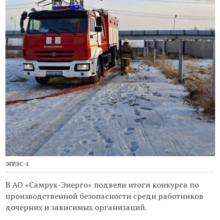
ЭГРЭС-1.
В АО «Самрук-Энерго» подвели итоги конкурса по
производственной безопасности среди работников
дочерних и зависимых организаций.