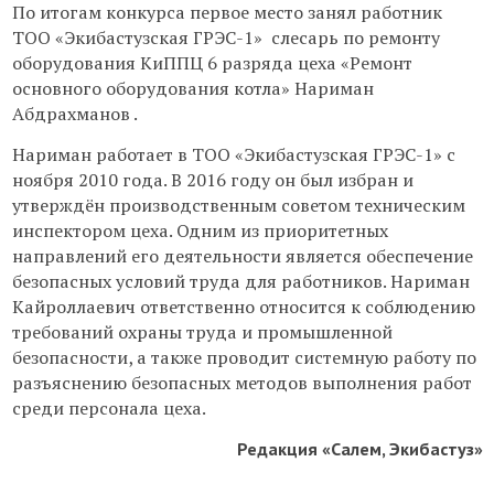
По итогам конкурса первое место занял работник
ТОО «Экибастузская ГРЭС-1» слесарь по ремонту
оборудования КиППЦ 6 разряда цеха «Ремонт
основного оборудования котла» Нариман
Абдрахманов .
Нариман работает в ТОО «Экибастузская ГРЭС-1» с
ноября 2010 года. В 2016 году он был избран и
утверждён производственным советом техническим
инспектором цеха. Одним из приоритетных
направлений его деятельности является обеспечение
безопасных условий труда для работников. Нариман
Кайроллаевич ответственно относится к соблюдению
требований охраны труда и промышленной
безопасности, а также проводит системную работу по
разъяснению безопасных методов выполнения работ
среди персонала цеха.
Редакция «Салем, Экибастуз»