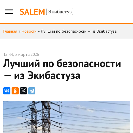
Главная
»
Новости
»
Лучший по безопасности — из Экибастуза
15:44, 3 марта 2026
Лучший по безопасности
— из Экибастуза