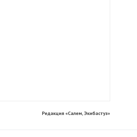
Редакция «Салем, Экибастуз»