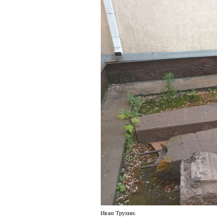
Иван Трухин.